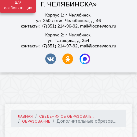
для
слабовидящих
ГЛАВНАЯ
СВЕДЕНИЯ ОБ ОБРАЗОВАТЕ...
Дополнительные образов...
ОБРАЗОВАНИЕ
04.12.2024 10:28
453