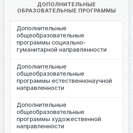
ДОПОЛНИТЕЛЬНЫЕ
ОБРАЗОВАТЕЛЬНЫЕ ПРОГРАММЫ
Дополнительные
общеобразовательные
программы социально-
гуманитарной направленности
Дополнительные
общеобразовательные
программы естественнонаучной
направленности
Дополнительные
общеобразовательные
программы художественной
направленности