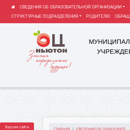
СВЕДЕНИЯ ОБ ОБРАЗОВАТЕЛЬНОЙ ОРГАНИЗАЦИИ
СТРУКТУРНЫЕ ПОДРАЗДЕЛЕНИЯ
РОДИТЕЛЮ
ОБРАЩ
МУНИЦИПАЛЬНОЕ
УЧРЕЖДЕНИЕ 
Версия сайта
ГЛАВНАЯ
СВЕДЕНИЯ ОБ ОБРАЗОВАТЕ...