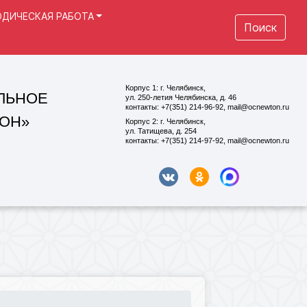
ДИЧЕСКАЯ РАБОТА
Поиск
Корпус 1: г. Челябинск,
ул. 250-летия Челябинска, д. 46
контакты: +7(351) 214-96-92, mail@ocnewton.ru
Корпус 2: г. Челябинск,
ул. Татищева, д. 254
контакты: +7(351) 214-97-92, mail@ocnewton.ru