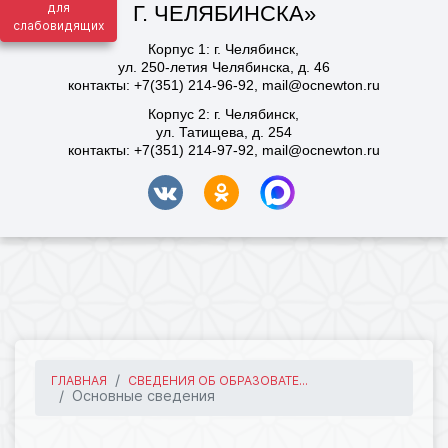
для
слабовидящих
ГЛАВНАЯ
СВЕДЕНИЯ ОБ ОБРАЗОВАТЕ...
Основные сведения
5586