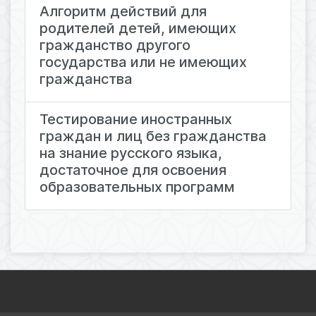
Алгоритм действий для
родителей детей, имеющих
гражданство другого
государства или не имеющих
гражданства
Тестирование иностранных
граждан и лиц без гражданства
на знание русского языка,
достаточное для освоения
образовательных программ