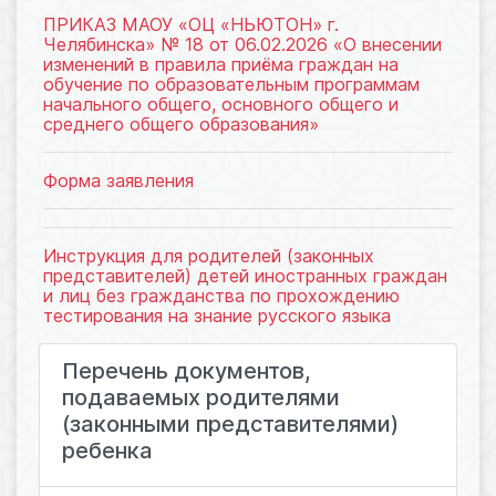
ПРИКАЗ МАОУ «ОЦ «НЬЮТОН» г.
Челябинска» № 18 от 06.02.2026 «О внесении
изменений в правила приёма граждан на
обучение по образовательным программам
начального общего, основного общего и
среднего общего образования»
Форма заявления
Инструкция для родителей (законных
представителей) детей иностранных граждан
и лиц без гражданства по прохождению
тестирования на знание русского языка
Перечень документов,
подаваемых родителями
(законными представителями)
ребенка