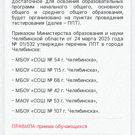
достаточное для освоения образовательных
программ начального общего, основного
общего и среднего общего образования,
будет организовано на пунктах проведения
тестирования (далее – ППТ).
Приказом Министерства образования и науки
Челябинской области от 24 марта 2025 года
№ 01/532 утвержден перечень ППТ в городе
Челябинске:
- МБОУ «СОШ № 54 г. Челябинска»,
- МБОУ «СОШ № 115 г. Челябинска»,
- МБОУ «СОШ № 68 г. Челябинска»,
- МБОУ «СОШ № 42 г. Челябинска»,
- МАОУ «СОШ № 53 г. Челябинска»,
- МБОУ «СОШ № 107 г. Челябинска».
ПРАВИЛА приема обучающихся