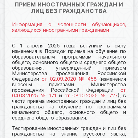
ПРИЕМ ИНОСТРАННЫХ ГРАЖДАН И
ЛИЦ БЕЗ ГРАЖДАНСТВА
Информация о чсленности обучающихся,
являющихся иностранными гражданами
С 1 апреля 2025 года вступили в силу
изменения в Порядок приема на обучение по
образовательным программам начального
общего, основного общего и среднего общего
образования, утвержденный приказом
Министерства просвещения Российской
Федерации
от 02.09.2020 № 458
(изменения
внесены приказами Министерства
просвещения Российской Федерации
от
04.03.2025 № 171
и
от 08.10.2025 № 727
), в
части приема иностранных граждан и лиц без
гражданства на обучение по программам
начального общего, основного общего и
среднего общего образования.
Тестирование иностранных граждан и лиц без
гражданства на знание русского языка,