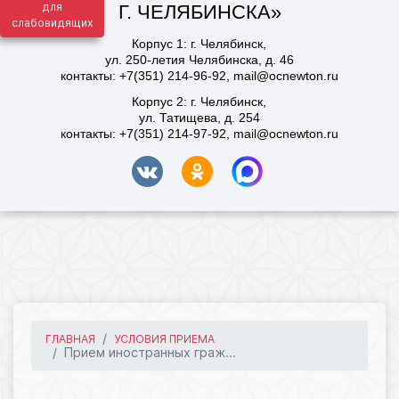
для
слабовидящих
ГЛАВНАЯ
УСЛОВИЯ ПРИЕМА
Прием иностранных граж...
29.04.2025 12:37
775