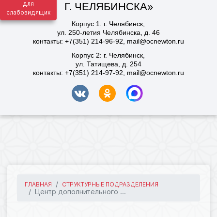
для
слабовидящих
ГЛАВНАЯ
СТРУКТУРНЫЕ ПОДРАЗДЕЛЕНИЯ
Центр дополнительного ...
6095