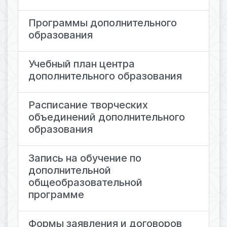
Программы дополнительного
образования
Учебный план центра
дополнительного образования
Расписание творческих
объединений дополнительного
образования
Запись на обучение по
дополнительной
общеобразовательной
программе
Формы заявления и договоров