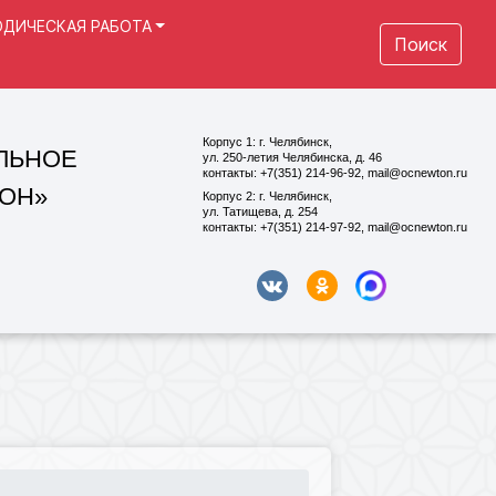
ДИЧЕСКАЯ РАБОТА
Поиск
Корпус 1: г. Челябинск,
ул. 250-летия Челябинска, д. 46
контакты: +7(351) 214-96-92, mail@ocnewton.ru
Корпус 2: г. Челябинск,
ул. Татищева, д. 254
контакты: +7(351) 214-97-92, mail@ocnewton.ru