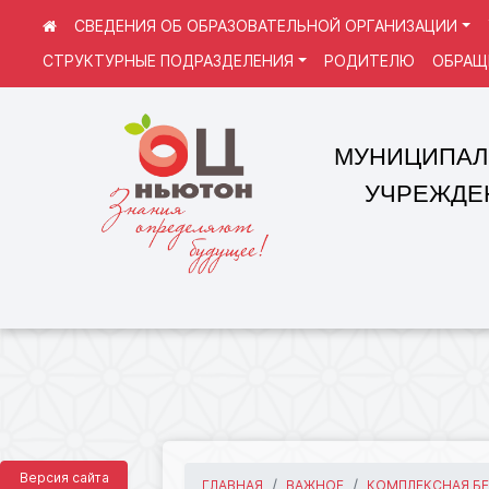
СВЕДЕНИЯ ОБ ОБРАЗОВАТЕЛЬНОЙ ОРГАНИЗАЦИИ
СТРУКТУРНЫЕ ПОДРАЗДЕЛЕНИЯ
РОДИТЕЛЮ
ОБРАЩ
МУНИЦИПАЛЬНОЕ
УЧРЕЖДЕНИЕ 
Версия сайта
ГЛАВНАЯ
ВАЖНОЕ
КОМПЛЕКСНАЯ Б