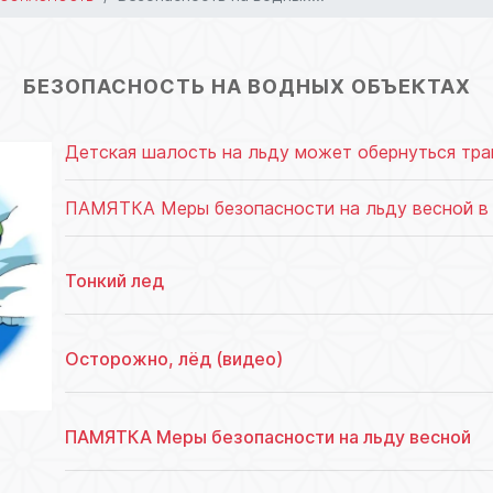
БЕЗОПАСНОСТЬ НА ВОДНЫХ ОБЪЕКТАХ
Детская шалость на льду может обернуться тра
ПАМЯТКА Меры безопасности на льду весной в
Тонкий лед
Осторожно, лёд (видео)
ПАМЯТКА Меры безопасности на льду весной