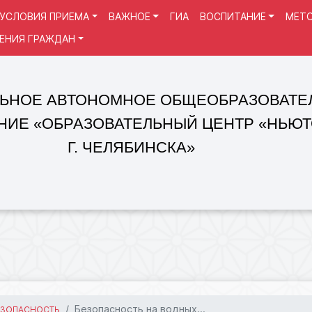
УСЛОВИЯ ПРИЕМА
ВАЖНОЕ
ГИА
ВОСПИТАНИЕ
МЕТО
ЕНИЯ ГРАЖДАН
 АВТОНОМНОЕ ОБЩЕОБРАЗОВАТЕЛЬНОЕ
«ОБРАЗОВАТЕЛЬНЫЙ ЦЕНТР «НЬЮТОН»
Г. ЧЕЛЯБИНСКА»
Безопасность на водных...
ЕЗОПАСНОСТЬ