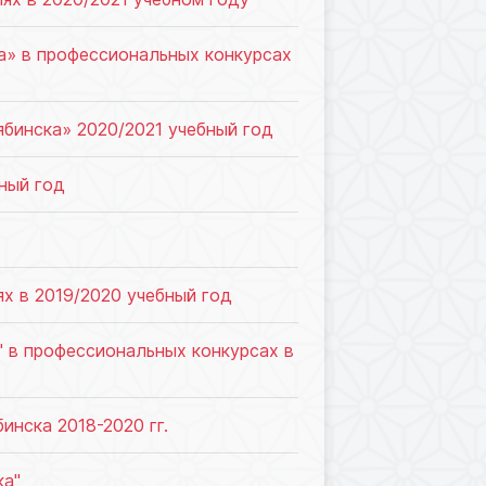
а» в профессиональных конкурсах
бинска» 2020/2021 учебный год
ный год
х в 2019/2020 учебный год
" в профессиональных конкурсах в
нска 2018-2020 гг.
ка"