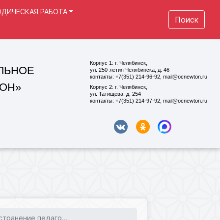
ДИЧЕСКАЯ РАБОТА
Поиск
Корпус 1: г. Челябинск,
ул. 250-летия Челябинска, д. 46
контакты: +7(351) 214-96-92, mail@ocnewton.ru
Корпус 2: г. Челябинск,
ул. Татищева, д. 254
контакты: +7(351) 214-97-92, mail@ocnewton.ru
странение педаго...