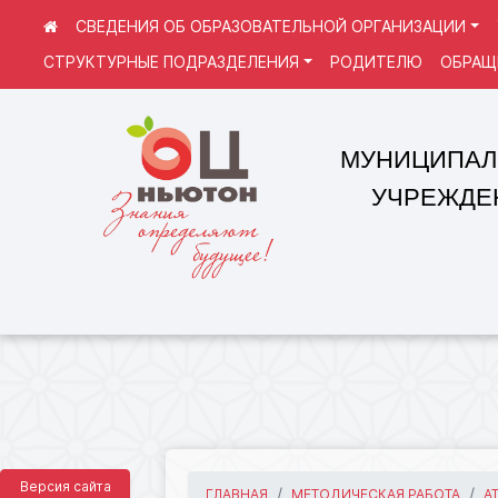
СВЕДЕНИЯ ОБ ОБРАЗОВАТЕЛЬНОЙ ОРГАНИЗАЦИИ
СТРУКТУРНЫЕ ПОДРАЗДЕЛЕНИЯ
РОДИТЕЛЮ
ОБРАЩ
МУНИЦИПАЛЬНОЕ
УЧРЕЖДЕНИЕ 
Версия сайта
ГЛАВНАЯ
МЕТОДИЧЕСКАЯ РАБОТА
А