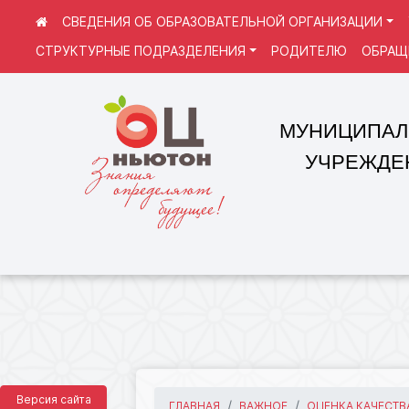
СВЕДЕНИЯ ОБ ОБРАЗОВАТЕЛЬНОЙ ОРГАНИЗАЦИИ
СТРУКТУРНЫЕ ПОДРАЗДЕЛЕНИЯ
РОДИТЕЛЮ
ОБРАЩ
МУНИЦИПАЛЬНОЕ
УЧРЕЖДЕНИЕ 
Версия сайта
ГЛАВНАЯ
ВАЖНОЕ
ОЦЕНКА КАЧЕСТВА