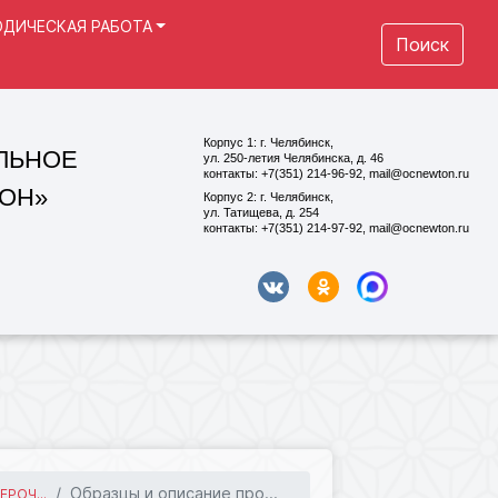
ДИЧЕСКАЯ РАБОТА
Поиск
Корпус 1: г. Челябинск,
ул. 250-летия Челябинска, д. 46
контакты: +7(351) 214-96-92, mail@ocnewton.ru
Корпус 2: г. Челябинск,
ул. Татищева, д. 254
контакты: +7(351) 214-97-92, mail@ocnewton.ru
Образцы и описание про...
РОЧ...