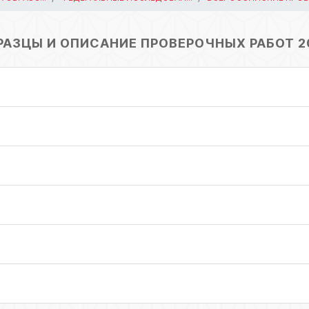
РАЗЦЫ И ОПИСАНИЕ ПРОВЕРОЧНЫХ РАБОТ 2