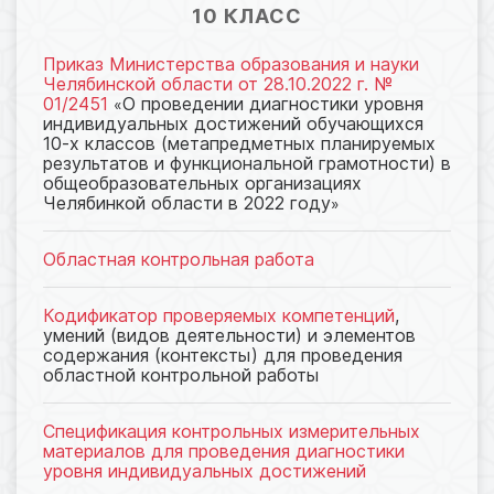
10 КЛАСС
Приказ Министерства образования и науки
Челябинской области от 28.10.2022 г. №
01/2451
О проведении диагностики уровня
«
индивидуальных достижений обучающихся
10-х классов (метапредметных планируемых
результатов и функциональной грамотности) в
общеобразовательных организациях
Челябинкой области в 2022 году
»
Областная контрольная работа
Кодификатор проверяемых компетенций
,
умений (видов деятельности) и элементов
содержания (контексты) для проведения
областной контрольной работы
Спецификация контрольных измерительных
материалов для проведения диагностики
уровня индивидуальных достижений