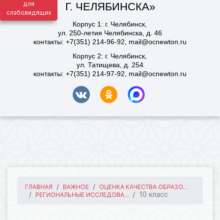
для
слабовидящих
ГЛАВНАЯ
ВАЖНОЕ
ОЦЕНКА КАЧЕСТВА ОБРАЗО...
10 класс
РЕГИОНАЛЬНЫЕ ИССЛЕДОВА...
99