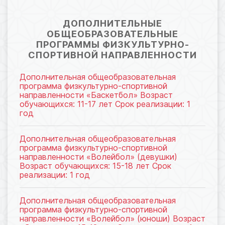
976
ДОПОЛНИТЕЛЬНЫЕ
ОБЩЕОБРАЗОВАТЕЛЬНЫЕ
ПРОГРАММЫ ФИЗКУЛЬТУРНО-
СПОРТИВНОЙ НАПРАВЛЕННОСТИ
Дополнительная общеобразовательная
программа физкультурно-спортивной
направленности «Баскетбол» Возраст
обучающихся: 11-17 лет Срок реализации: 1
год
Дополнительная общеобразовательная
программа физкультурно-спортивной
направленности «Волейбол» (девушки)
Возраст обучающихся: 15-18 лет Срок
реализации: 1 год
Дополнительная общеобразовательная
программа физкультурно-спортивной
направленности «Волейбол» (юноши) Возраст