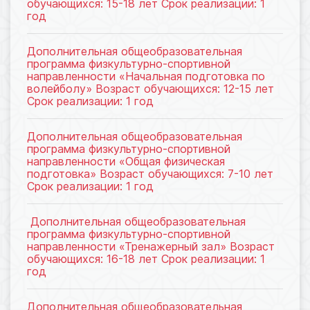
обучающихся: 15-18 лет Срок реализации: 1
год
Дополнительная общеобразовательная
программа физкультурно-спортивной
направленности «Начальная подготовка по
волейболу» Возраст обучающихся: 12-15 лет
Срок реализации: 1 год
Дополнительная общеобразовательная
программа физкультурно-спортивной
направленности «Общая физическая
подготовка» Возраст обучающихся: 7-10 лет
Срок реализации: 1 год
Дополнительная общеобразовательная
программа физкультурно-спортивной
направленности «Тренажерный зал» Возраст
обучающихся: 16-18 лет Срок реализации: 1
год
Дополнительная общеобразовательная