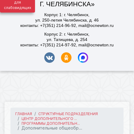
для
слабовидящих
ГЛАВНАЯ
СТРУКТУРНЫЕ ПОДРАЗДЕЛЕНИЯ
ЦЕНТР ДОПОЛНИТЕЛЬНОГО ...
ПРОГРАММЫ ДОПОЛНИТЕЛЬН...
Дополнительные общеобр...