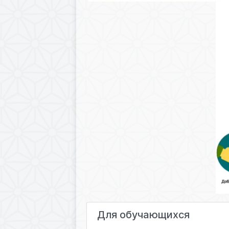
Для обучающихся