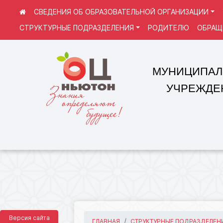
СВЕДЕНИЯ ОБ ОБРАЗОВАТЕЛЬНОЙ ОРГАНИЗАЦИИ
СТРУКТУРНЫЕ ПОДРАЗДЕЛЕНИЯ
РОДИТЕЛЮ
ОБРАЩ
МУНИЦИПАЛЬНОЕ
УЧРЕЖДЕНИЕ 
Версия сайта
ГЛАВНАЯ
СТРУКТУРНЫЕ ПОДРАЗДЕЛЕН