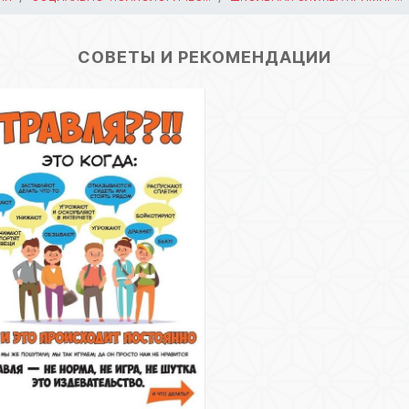
СОВЕТЫ И РЕКОМЕНДАЦИИ