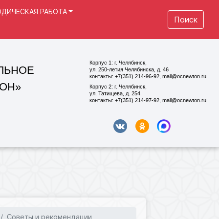
ДИЧЕСКАЯ РАБОТА
Поиск
Корпус 1: г. Челябинск,
ул. 250-летия Челябинска, д. 46
контакты: +7(351) 214-96-92, mail@ocnewton.ru
Корпус 2: г. Челябинск,
ул. Татищева, д. 254
контакты: +7(351) 214-97-92, mail@ocnewton.ru
Советы и рекомендации