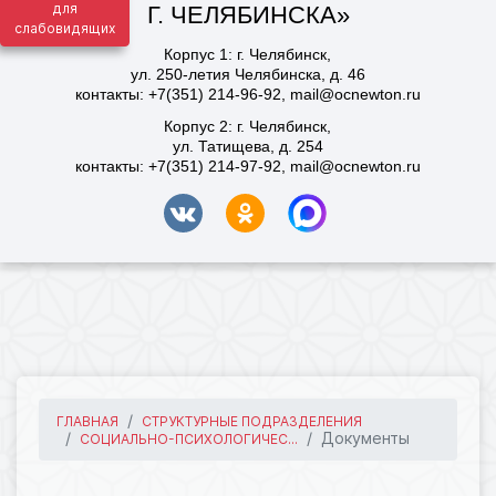
для
слабовидящих
ГЛАВНАЯ
СТРУКТУРНЫЕ ПОДРАЗДЕЛЕНИЯ
Документы
СОЦИАЛЬНО-ПСИХОЛОГИЧЕС...
176