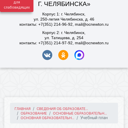
для
слабовидящих
ГЛАВНАЯ
СВЕДЕНИЯ ОБ ОБРАЗОВАТЕ...
ОБРАЗОВАНИЕ
ОСНОВНЫЕ ОБРАЗОВАТЕЛЬН...
Учебный план
ОСНОВНАЯ ОБРАЗОВАТЕЛЬН...