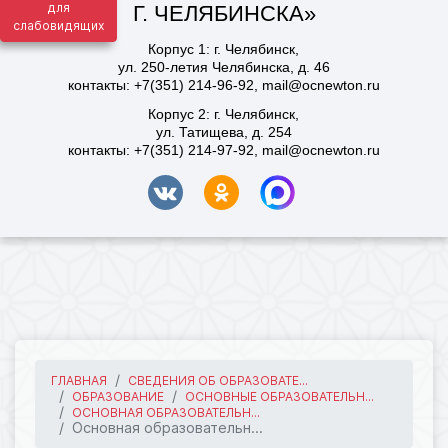
для
слабовидящих
ГЛАВНАЯ
СВЕДЕНИЯ ОБ ОБРАЗОВАТЕ...
ОБРАЗОВАНИЕ
ОСНОВНЫЕ ОБРАЗОВАТЕЛЬН...
ОСНОВНАЯ ОБРАЗОВАТЕЛЬН...
Основная образовательн...