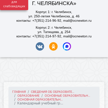
для
слабовидящих
ГЛАВНАЯ
СВЕДЕНИЯ ОБ ОБРАЗОВАТЕ...
ОБРАЗОВАНИЕ
ОСНОВНЫЕ ОБРАЗОВАТЕЛЬН...
ОСНОВНАЯ ОБРАЗОВАТЕЛЬН...
Календарный учебный гр...