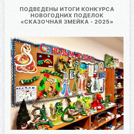
24.12.2024 07:41
75
ПОДВЕДЕНЫ ИТОГИ КОНКУРСА
НОВОГОДНИХ ПОДЕЛОК
«СКАЗОЧНАЯ ЗМЕЙКА - 2025»