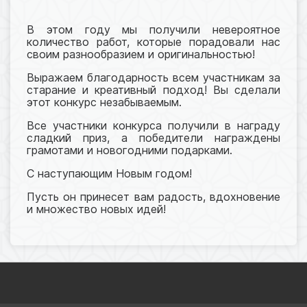
В этом году мы получили невероятное
количество работ, которые порадовали нас
своим разнообразием и оригинальностью!
Выражаем благодарность всем участникам за
старание и креативный подход! Вы сделали
этот конкурс незабываемым.
Все участники конкурса получили в награду
сладкий приз, а победители награждены
грамотами и новогодними подарками.
С наступающим Новым годом!
Пусть он принесет вам радость, вдохновение
и множество новых идей!