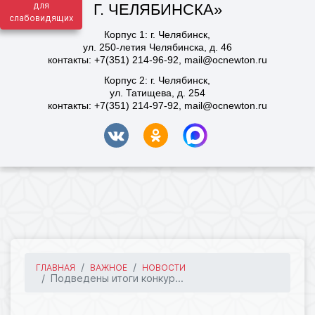
для
слабовидящих
ГЛАВНАЯ
ВАЖНОЕ
НОВОСТИ
Подведены итоги конкур...