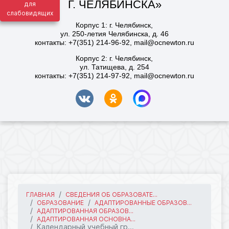
для
слабовидящих
ГЛАВНАЯ
СВЕДЕНИЯ ОБ ОБРАЗОВАТЕ...
ОБРАЗОВАНИЕ
АДАПТИРОВАННЫЕ ОБРАЗОВ...
АДАПТИРОВАННАЯ ОБРАЗОВ...
АДАПТИРОВАННАЯ ОСНОВНА...
Календарный учебный гр...