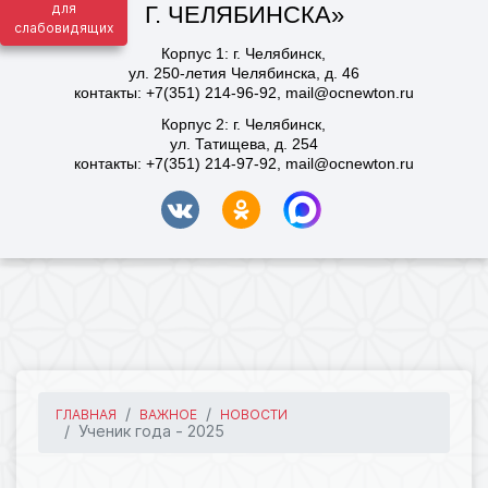
для
слабовидящих
ГЛАВНАЯ
ВАЖНОЕ
НОВОСТИ
Ученик года - 2025