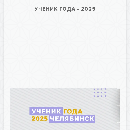
24.01.2025 07:04
129
УЧЕНИК ГОДА - 2025