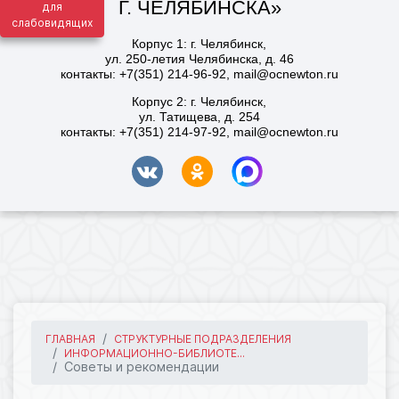
для
слабовидящих
ГЛАВНАЯ
СТРУКТУРНЫЕ ПОДРАЗДЕЛЕНИЯ
ИНФОРМАЦИОННО-БИБЛИОТЕ...
Советы и рекомендации