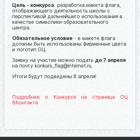
Цель - конкурса
разработка макета флага,
отображающего деятельность школы с
перспективой дальнейшего использования в
качестве символики образовательного
центра.
Обязательное условие
- в макете флага
должны быть использованы фирменные цвета
и логотип ОЦ.
Заявку на участие можно подать
до 7 апреля
на почту konkurs_flag@internet.ru.
Итоги будут подведены 8 апреля!
Подробнее о Конкурсе на странице ОЦ
ВКонтакте