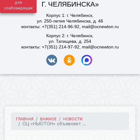
для
слабовидящих
ГЛАВНАЯ
ВАЖНОЕ
НОВОСТИ
ОЦ «НЬЮТОН» объявляет ...