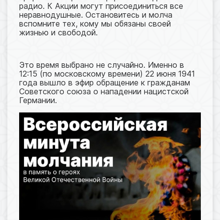
радио. К Акции могут присоединиться все
неравнодушные. Остановитесь и молча
вспомните тех, кому мы обязаны своей
жизнью и свободой.
Это время выбрано не случайно. Именно в
12:15 (по московскому времени) 22 июня 1941
года вышло в эфир обращение к гражданам
Советского союза о нападении нацистской
Германии.