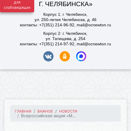
для
слабовидящих
ГЛАВНАЯ
ВАЖНОЕ
НОВОСТИ
Всероссийская акция «М...