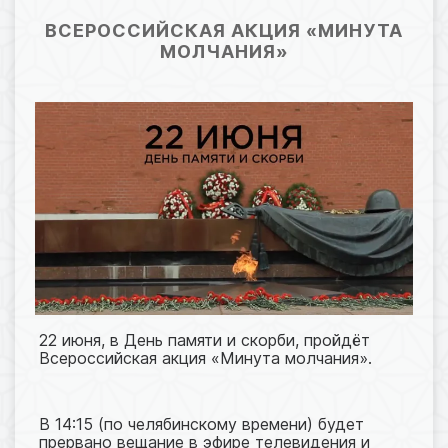
19.06.2025 09:51
54
ВСЕРОССИЙСКАЯ АКЦИЯ «МИНУТА
МОЛЧАНИЯ»
22 июня, в День памяти и скорби, пройдёт
Всероссийская акция «Минута молчания».
В 14:15 (по челябинскому времени) будет
прервано вещание в эфире телевидения и