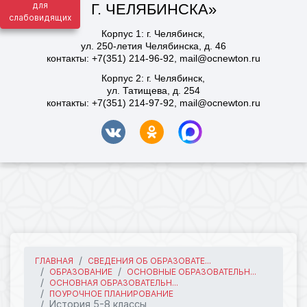
для
слабовидящих
ГЛАВНАЯ
СВЕДЕНИЯ ОБ ОБРАЗОВАТЕ...
ОБРАЗОВАНИЕ
ОСНОВНЫЕ ОБРАЗОВАТЕЛЬН...
ОСНОВНАЯ ОБРАЗОВАТЕЛЬН...
ПОУРОЧНОЕ ПЛАНИРОВАНИЕ
История 5-8 классы