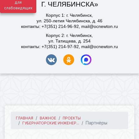
для
слабовидящих
ГЛАВНАЯ
ВАЖНОЕ
ПРОЕКТЫ
Партнёры
ГУБЕРНАТОРСКИЕ ИНЖЕНЕР...
15.12.2025 07:24
38