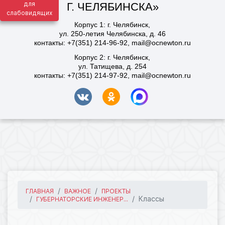
для
слабовидящих
ГЛАВНАЯ
ВАЖНОЕ
ПРОЕКТЫ
Классы
ГУБЕРНАТОРСКИЕ ИНЖЕНЕР...
15.12.2025 07:26
114