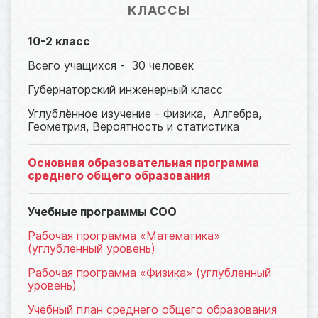
КЛАССЫ
10-2 класс
Всего учащихся - 30 человек
Губернаторский инженерный класс
Углублённое изучение - Физика, Алгебра,
Геометрия, Вероятность и статистика
Основная образовательная программа
среднего общего образования
Учебные программы СОО
Рабочая программа «Математика»
(углубленный уровень)
Рабочая программа «Физика» (углубленный
уровень)
Учебный план среднего общего образования