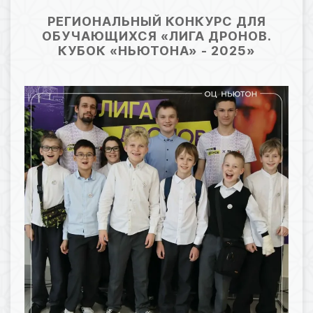
15.12.2025 11:19
76
РЕГИОНАЛЬНЫЙ КОНКУРС ДЛЯ
ОБУЧАЮЩИХСЯ «ЛИГА ДРОНОВ.
КУБОК «НЬЮТОНА» - 2025»