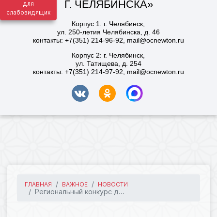
для
слабовидящих
ГЛАВНАЯ
ВАЖНОЕ
НОВОСТИ
Региональный конкурс д...