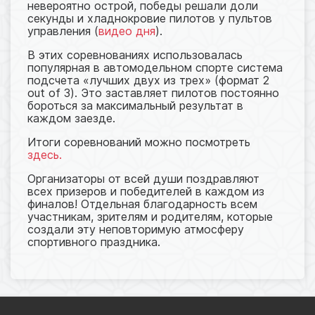
невероятно острой, победы решали доли
секунды и хладнокровие пилотов у пультов
управления (
видео дня
).
В этих соревнованиях использовалась
популярная в автомодельном спорте система
подсчета «лучших двух из трех» (формат 2
out of 3). Это заставляет пилотов постоянно
бороться за максимальный результат в
каждом заезде.
Итоги соревнований можно посмотреть
здесь.
Организаторы от всей души поздравляют
всех призеров и победителей в каждом из
финалов! Отдельная благодарность всем
участникам, зрителям и родителям, которые
создали эту неповторимую атмосферу
спортивного праздника.