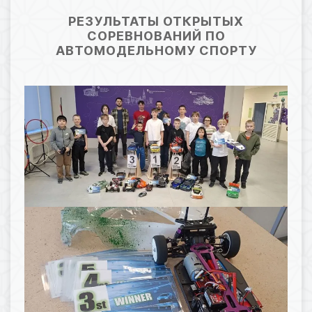
21.01.2026 05:21
48
РЕЗУЛЬТАТЫ ОТКРЫТЫХ
СОРЕВНОВАНИЙ ПО
АВТОМОДЕЛЬНОМУ СПОРТУ