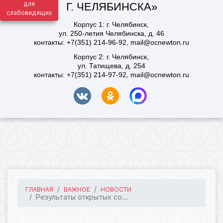
для
слабовидящих
ГЛАВНАЯ
ВАЖНОЕ
НОВОСТИ
Результаты открытых со...