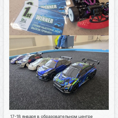
17-18 января в образовательном центре