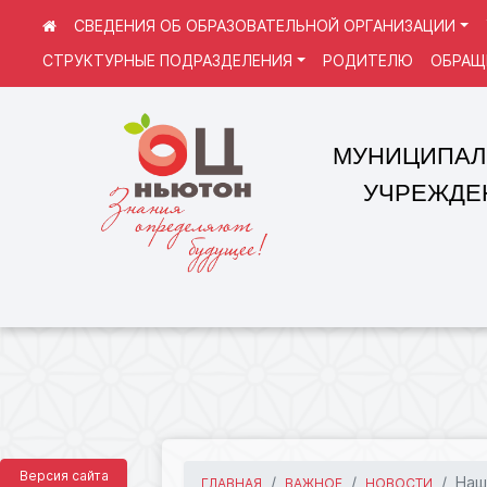
СВЕДЕНИЯ ОБ ОБРАЗОВАТЕЛЬНОЙ ОРГАНИЗАЦИИ
СТРУКТУРНЫЕ ПОДРАЗДЕЛЕНИЯ
РОДИТЕЛЮ
ОБРАЩ
МУНИЦИПАЛЬНОЕ
УЧРЕЖДЕНИЕ 
Версия сайта
Наш
ГЛАВНАЯ
ВАЖНОЕ
НОВОСТИ