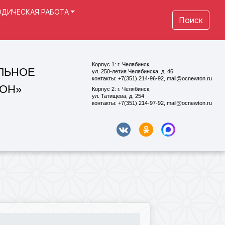
ДИЧЕСКАЯ РАБОТА
Поиск
Корпус 1: г. Челябинск,
ул. 250-летия Челябинска, д. 46
контакты: +7(351) 214-96-92, mail@ocnewton.ru
Корпус 2: г. Челябинск,
ул. Татищева, д. 254
контакты: +7(351) 214-97-92, mail@ocnewton.ru