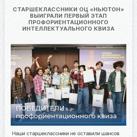
07.04.2026 09:02
16
СТАРШЕКЛАССНИКИ ОЦ «НЬЮТОН»
ВЫИГРАЛИ ПЕРВЫЙ ЭТАП
ПРОФОРИЕНТАЦИОННОГО
ИНТЕЛЛЕКТУАЛЬНОГО КВИЗА
Наши старшеклассники не оставили шансов