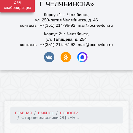
для
слабовидящих
ГЛАВНАЯ
ВАЖНОЕ
НОВОСТИ
Старшеклассники ОЦ «НЬ...