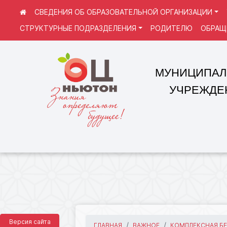
СВЕДЕНИЯ ОБ ОБРАЗОВАТЕЛЬНОЙ ОРГАНИЗАЦИИ
СТРУКТУРНЫЕ ПОДРАЗДЕЛЕНИЯ
РОДИТЕЛЮ
ОБРАЩ
МУНИЦИПАЛЬНОЕ
УЧРЕЖДЕНИЕ 
Версия сайта
ГЛАВНАЯ
ВАЖНОЕ
КОМПЛЕКСНАЯ Б