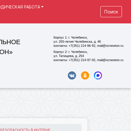
ДИЧЕСКАЯ РАБОТА
Поиск
Корпус 1: г. Челябинск,
ул. 250-летия Челябинска, д. 46
контакты: +7(351) 214-96-92, mail@ocnewton.ru
Корпус 2: г. Челябинск,
ул. Татищева, д. 254
контакты: +7(351) 214-97-92, mail@ocnewton.ru
БЕЗОПАСНОСТЬ В ИНТЕРНЕ...