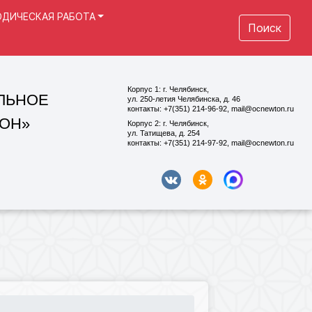
ДИЧЕСКАЯ РАБОТА
Поиск
Корпус 1: г. Челябинск,
ул. 250-летия Челябинска, д. 46
контакты: +7(351) 214-96-92, mail@ocnewton.ru
Корпус 2: г. Челябинск,
ул. Татищева, д. 254
контакты: +7(351) 214-97-92, mail@ocnewton.ru