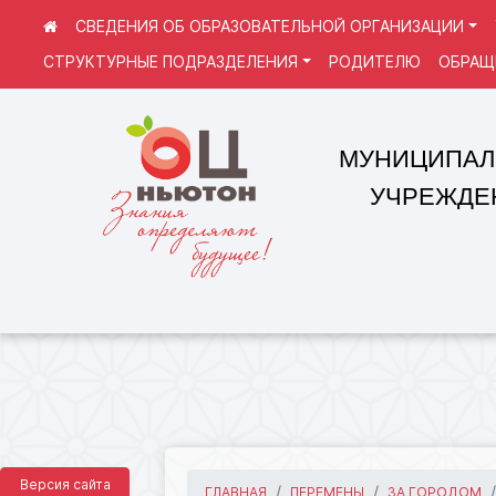
СВЕДЕНИЯ ОБ ОБРАЗОВАТЕЛЬНОЙ ОРГАНИЗАЦИИ
СТРУКТУРНЫЕ ПОДРАЗДЕЛЕНИЯ
РОДИТЕЛЮ
ОБРАЩ
МУНИЦИПАЛЬНОЕ
УЧРЕЖДЕНИЕ 
Версия сайта
ГЛАВНАЯ
ПЕРЕМЕНЫ
ЗА ГОРОДОМ