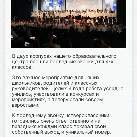
В двух корпусах нашего образовательного
центра прошли последние звонки для 4-х
классов.
Это важное мероприятие для наших
школьников, родителей и классных
руководителей. Целых 4 года ребята усердно
учились, участвовали в конкурсах и
мероприятиях, а теперь стали совсем
взрослыми!
К последнему звонку четвероклассники
готовились очень ответственно и на
празднике каждый класс показал свой
собственный выход и уникальный номер.