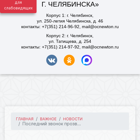
для
слабовидящих
ГЛАВНАЯ
ВАЖНОЕ
НОВОСТИ
Последний звонок прозв...