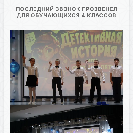
17.06.2026 08:27
14
ПОСЛЕДНИЙ ЗВОНОК ПРОЗВЕНЕЛ
ДЛЯ ОБУЧАЮЩИХСЯ 4 КЛАССОВ