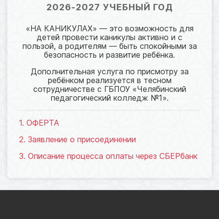
2026-2027 УЧЕБНЫЙ ГОД
«НА КАНИКУЛАХ» — это возможность для
детей провести каникулы активно и с
пользой, а родителям — быть спокойными за
безопасность и развитие ребёнка.
Дополнительная услуга по присмотру за
ребёнком реализуется в тесном
сотрудничестве с ГБПОУ «Челябинский
педагогический колледж №1».
1. ОФЕРТА
2. Заявление о присоединении
3. Описание процесса оплаты через СБЕРбанк