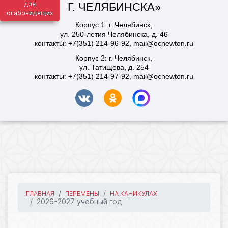
для
слабовидящих
ГЛАВНАЯ
ПЕРЕМЕНЫ
НА КАНИКУЛАХ
2026-2027 учебный год
19.06.2026 06:24
43